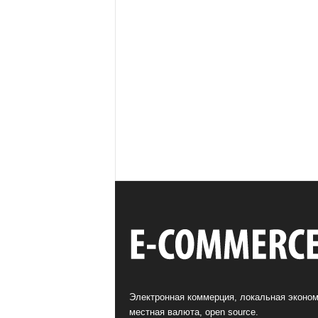
Электронная коммерция, локальная эконом
местная валюта, open source.