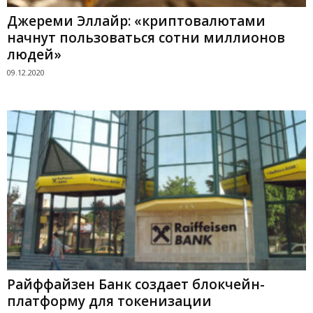
Джереми Эллайр: «криптовалютами
начнут пользоваться сотни миллионов
людей»
09.12.2020
Райффайзен Банк создает блокчейн-
платформу для токенизации