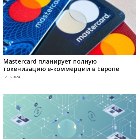
Mastercard планирует полную
токенизацию е-коммерции в Европе
12.06.2024