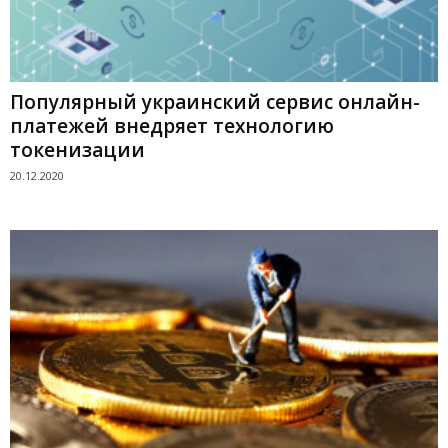
Популярный украинский сервис онлайн-
платежей внедряет технологию
токенизации
20.12.2020