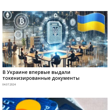
В Украине впервые выдали
токенизированные документы
04.07.2024