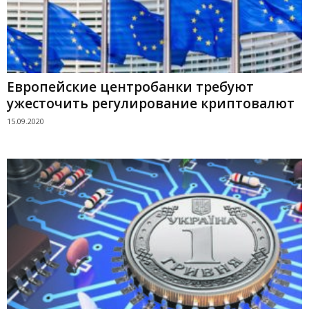
Европейские центробанки требуют
ужесточить регулирование криптовалют
15.09.2020