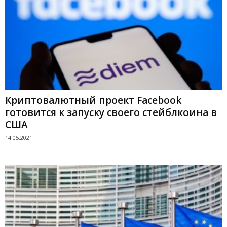
Криптовалютный проект Facebook
готовится к запуску своего стейблкоина в
США
14.05.2021