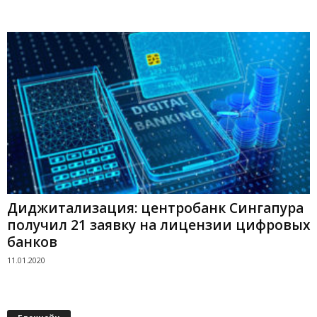
Диджитализация: центробанк Сингапура
получил 21 заявку на лицензии цифровых
банков
11.01.2020