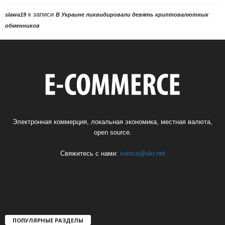
к записи
slawa19
В Украине ликвидировали девять криптовалютных
обменников
Электронная коммерция, локальная экономика, местная валюта,
open source.
Свяжитесь с нами:
ivenco@ukr.net
ПОПУЛЯРНЫЕ РАЗДЕЛЫ