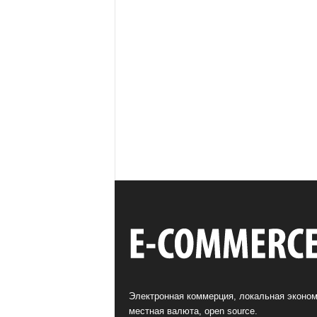
Электронная коммерция, локальная эконом
местная валюта, open source.