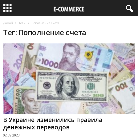
Домой
Теги
Пополнение счета
Тег: Пополнение счета
В Украине изменились правила
денежных переводов
02.08.2023