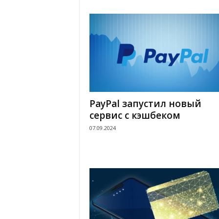
PayPal запустил новый
сервис с кэшбеком
07.09.2024