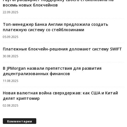
восемь новых блокчейнов
22.09.2025
Топ-менеджер Банка Англии предложила создать
платежную систему со стейблкоинами
05.09.2025
Платежные блокчейн-решения доломают систему SWIFT
30.08.2025
В JPMorgan назвали препятствия для развития
децентрализованных финансов
11.08.2025
Новая валютная война сверхдержав: как США и Китай
делят криптомир
02.08.2025
Комментарии