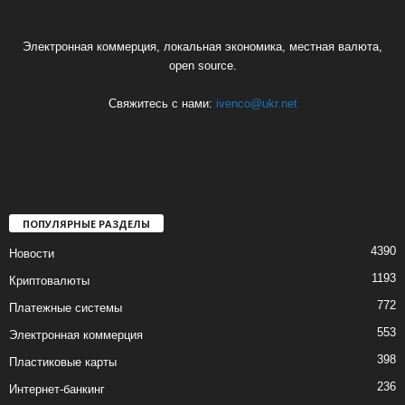
Электронная коммерция, локальная экономика, местная валюта,
open source.
Свяжитесь с нами:
ivenco@ukr.net
ПОПУЛЯРНЫЕ РАЗДЕЛЫ
4390
Новости
1193
Криптовалюты
772
Платежные системы
553
Электронная коммерция
398
Пластиковые карты
236
Интернет-банкинг