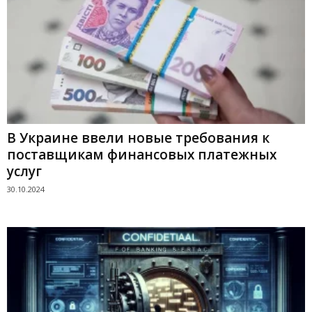
В Украине ввели новые требования к
поставщикам финансовых платежных
услуг
30.10.2024