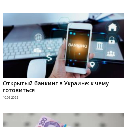
Открытый банкинг в Украине: к чему
готовиться
10.08.2025