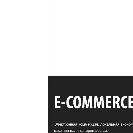
Электронная коммерция, локальная эконом
местная валюта, open source.