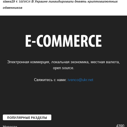
к записи
slawa19
В Украине ликвидировали девять криптовалютных
обменников
Электронная коммерция, локальная экономика, местная валюта,
open source.
Свяжитесь с нами:
ivenco@ukr.net
ПОПУЛЯРНЫЕ РАЗДЕЛЫ
4390
Новости