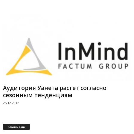
Аудитория Уанета растет согласно
сезонным тенденциям
25.12.2012
Блокчейн