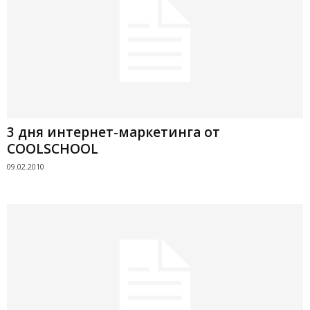
3 дня интернет-маркетинга от
COOLSCHOOL
09.02.2010