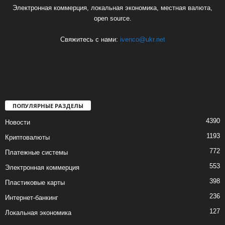
Электронная коммерция, локальная экономика, местная валюта,
open source.
Свяжитесь с нами:
ivenco@ukr.net
ПОПУЛЯРНЫЕ РАЗДЕЛЫ
4390
Новости
1193
Криптовалюты
772
Платежные системы
553
Электронная коммерция
398
Пластиковые карты
236
Интернет-банкинг
127
Локальная экономика