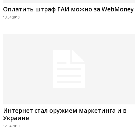
Оплатить штраф ГАИ можно за WebMoney
13.04.2010
Интернет стал оружием маркетинга и в
Украине
12.04.2010