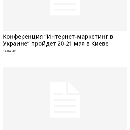
Конференция “Интернет-маркетинг в
Украине” пройдет 20-21 мая в Киеве
14.04.2010