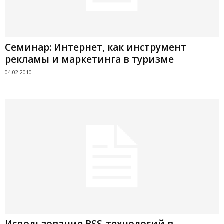
Семинар: Интернет, как инструмент
рекламы и маркетинга в туризме
04.02.2010
Использование RSS-технологий в