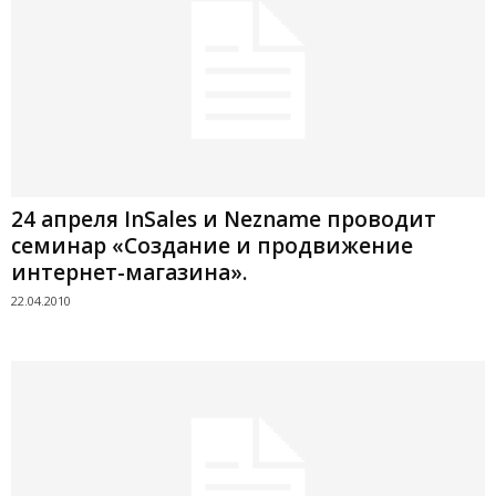
24 апреля InSales и Nezname проводит
семинар «Создание и продвижение
интернет-магазина».
22.04.2010