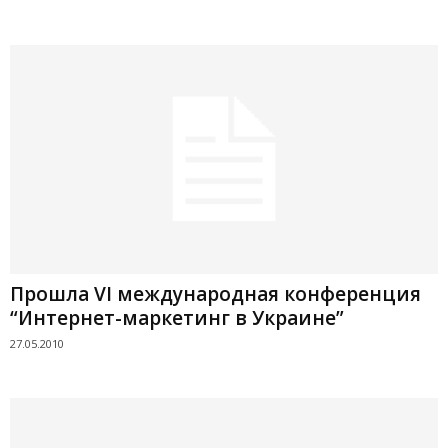
Прошла VI международная конференция
“Интернет-маркетинг в Украине”
27.05.2010