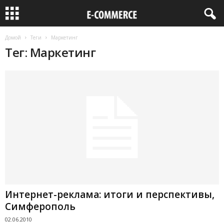
Домой
Теги
Маркетинг
Тег: Маркетинг
Интернет-реклама: итоги и перспективы,
Симферополь
02.06.2010