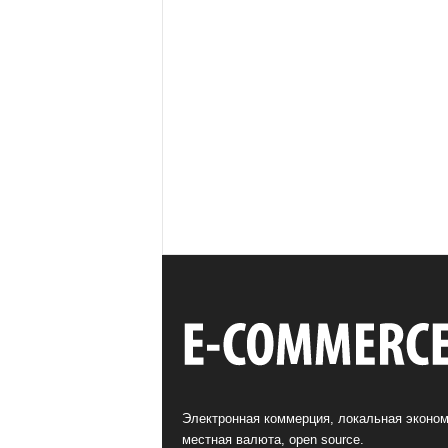
Электронная коммерция, локальная эконом
местная валюта, open source.