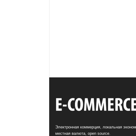
Электронная коммерция, локальная эконом
местная валюта, open source.