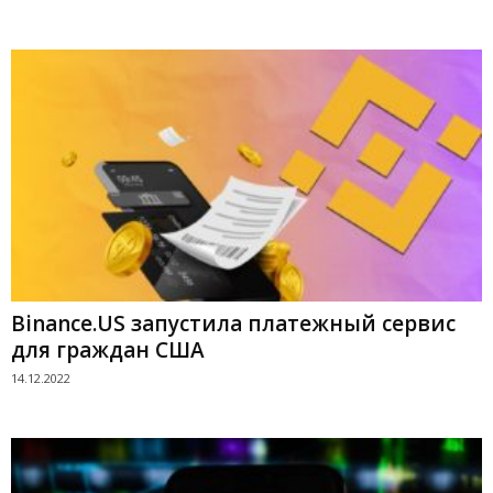
Binance.US запустила платежный сервис
для граждан США
14.12.2022