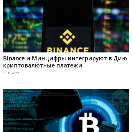
Binance и Минцифры интегрируют в Дию
криптовалютные платежи
10.11.2022