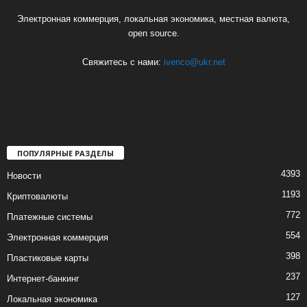
Электронная коммерция, локальная экономика, местная валюта,
open source.
Свяжитесь с нами:
ivenco@ukr.net
ПОПУЛЯРНЫЕ РАЗДЕЛЫ
4393
Новости
1193
Криптовалюты
772
Платежные системы
554
Электронная коммерция
398
Пластиковые карты
237
Интернет-банкинг
127
Локальная экономика