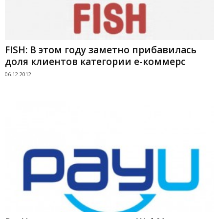
FISH: В этом году заметно прибавилась
доля клиентов категории е-коммерс
06.12.2012