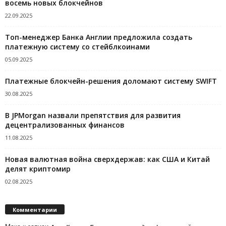
восемь новых блокчейнов
22.09.2025
Топ-менеджер Банка Англии предложила создать
платежную систему со стейблкоинами
05.09.2025
Платежные блокчейн-решения доломают систему SWIFT
30.08.2025
В JPMorgan назвали препятствия для развития
децентрализованных финансов
11.08.2025
Новая валютная война сверхдержав: как США и Китай
делят криптомир
02.08.2025
Комментарии