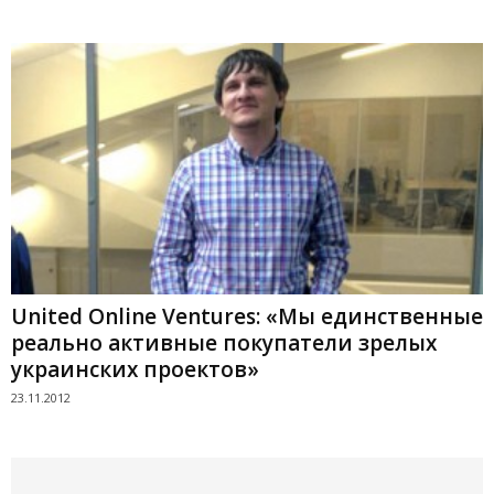
United Online Ventures: «Мы единственные
реально активные покупатели зрелых
украинских проектов»
23.11.2012