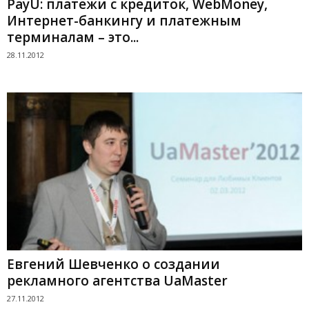
PayU: платежи с кредиток, WebMoney,
Интернет-банкингу и платежным
терминалам – это...
28.11.2012
Евгений Шевченко о создании
рекламного агентства UaMaster
27.11.2012