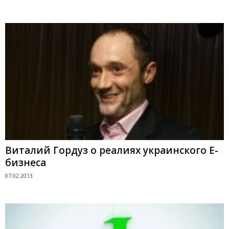
Виталий Гордуз о реалиях украинского Е-
бизнеса
07.02.2013