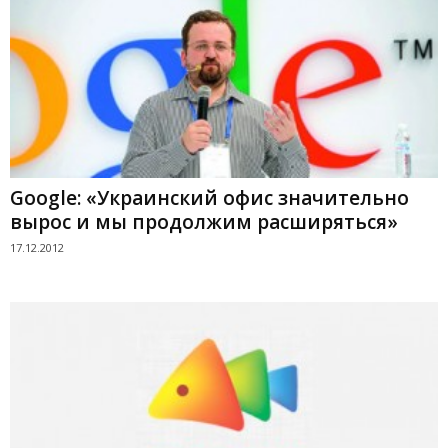
Google: «Украинский офис значительно
вырос и мы продолжим расширяться»
17.12.2012