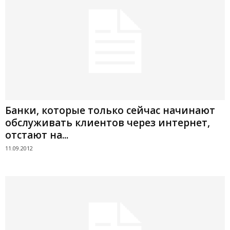
Банки, которые только сейчас начинают
обслуживать клиентов через интернет,
отстают на...
11.09.2012