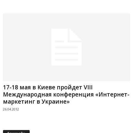
17-18 мая в Киеве пройдет VIІІ
Международная конференция «Интернет-
маркетинг в Украине»
26.04.2012