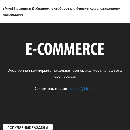
к записи
slawa19
В Украине ликвидировали девять криптовалютных
обменников
Электронная коммерция, локальная экономика, местная валюта,
open source.
Свяжитесь с нами:
ivenco@ukr.net
ПОПУЛЯРНЫЕ РАЗДЕЛЫ