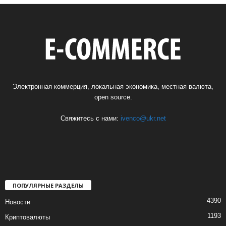
Электронная коммерция, локальная экономика, местная валюта,
open source.
Свяжитесь с нами:
ivenco@ukr.net
ПОПУЛЯРНЫЕ РАЗДЕЛЫ
4390
Новости
1193
Криптовалюты