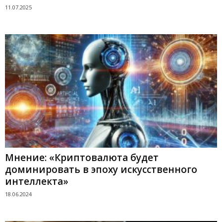
11.07.2025
Мнение: «Криптовалюта будет
доминировать в эпоху искусственного
интеллекта»
18.06.2024