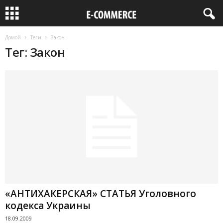
Домой
Теги
Закон
Тег: Закон
«АНТИХАКЕРСКАЯ» СТАТЬЯ Уголовного
кодекса Украины
18.09.2009