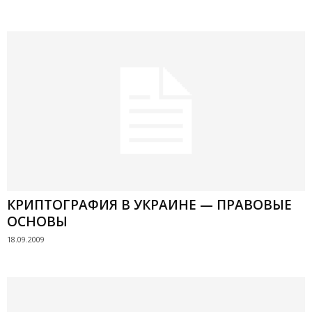
КРИПТОГРАФИЯ В УКРАИНЕ — ПРАВОВЫЕ
ОСНОВЫ
18.09.2009