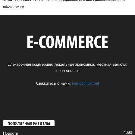
обменников
Электронная коммерция, локальная экономика, местная валюта,
open source.
Свяжитесь с нами:
ivenco@ukr.net
ПОПУЛЯРНЫЕ РАЗДЕЛЫ
4390
Новости