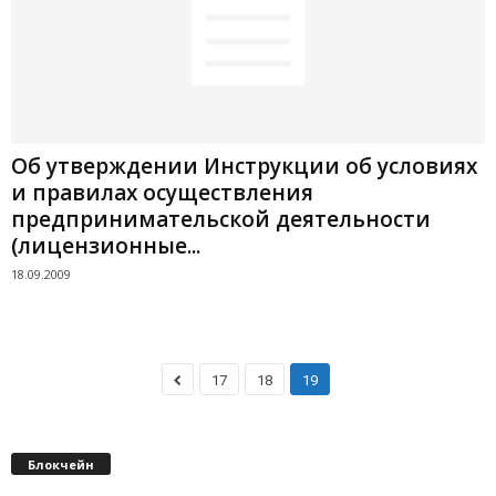
Об утверждении Инструкции об условиях
и правилах осуществления
предпринимательской деятельности
(лицензионные...
18.09.2009
17
18
19
Блокчейн