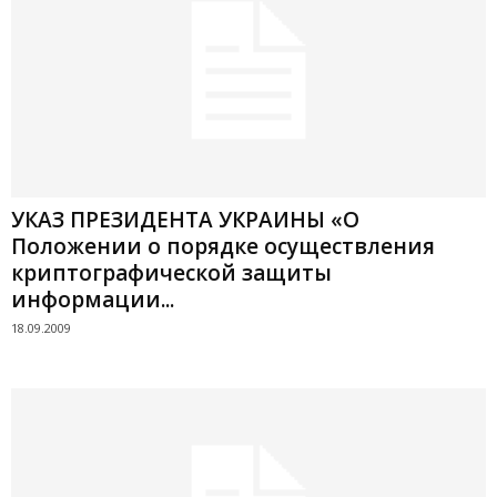
УКАЗ ПРЕЗИДЕНТА УКРАИНЫ «О
Положении о порядке осуществления
криптографической защиты
информации...
18.09.2009