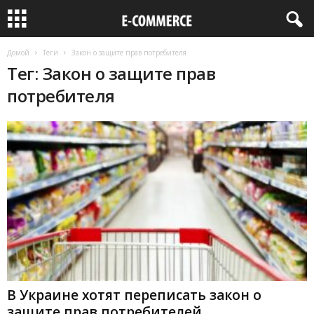
Домой
Теги
Закон о защите прав потребителя
Тег: Закон о защите прав
потребителя
В Украине хотят переписать закон о
защите прав потребителей