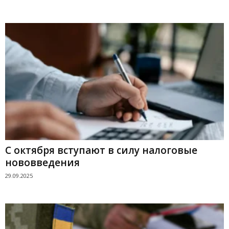
С октября вступают в силу налоговые
нововведения
29.09.2025