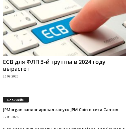
ЕСВ для ФЛП 3-й группы в 2024 году
вырастет
26.09.2023
Блокчейн
JPMorgan запланировал запуск JPM Coin в сети Canton
07.01.2026