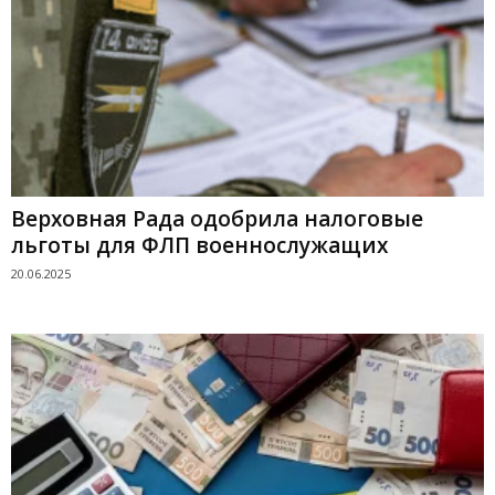
Верховная Рада одобрила налоговые
льготы для ФЛП военнослужащих
20.06.2025