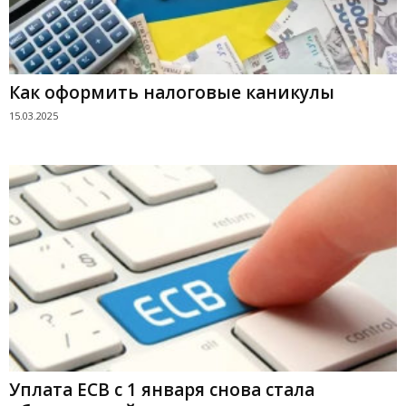
Как оформить налоговые каникулы
15.03.2025
Уплата ЕСВ с 1 января снова стала