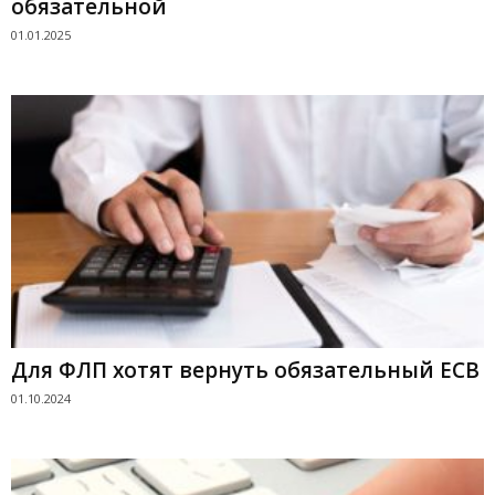
обязательной
01.01.2025
Для ФЛП хотят вернуть обязательный ЕСВ
01.10.2024