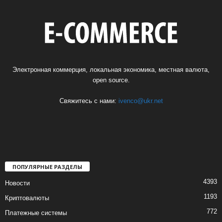
Электронная коммерция, локальная экономика, местная валюта,
open source.
Свяжитесь с нами:
ivenco@ukr.net
ПОПУЛЯРНЫЕ РАЗДЕЛЫ
4393
Новости
1193
Криптовалюты
772
Платежные системы