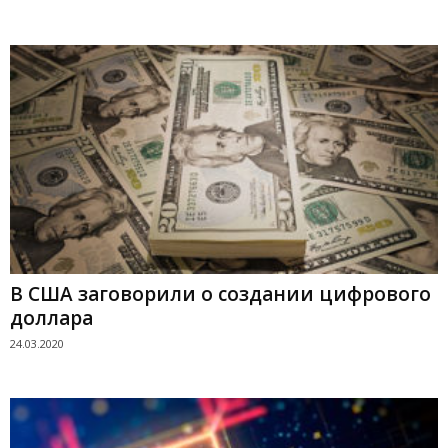
В США заговорили о создании цифрового
доллара
24.03.2020