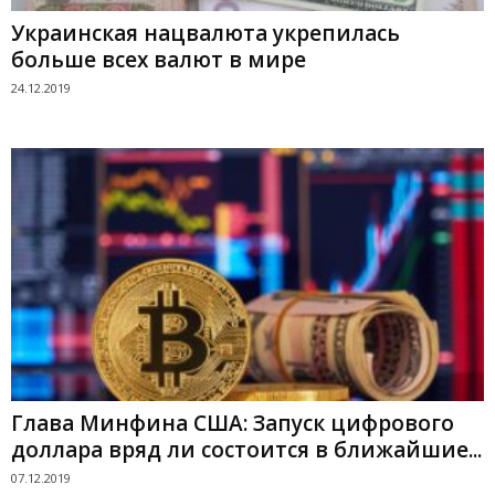
Украинская нацвалюта укрепилась
больше всех валют в мире
24.12.2019
Глава Минфина США: Запуск цифрового
доллара вряд ли состоится в ближайшие...
07.12.2019