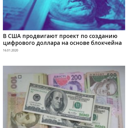
В США продвигают проект по созданию
цифрового доллара на основе блокчейна
16.01.2020