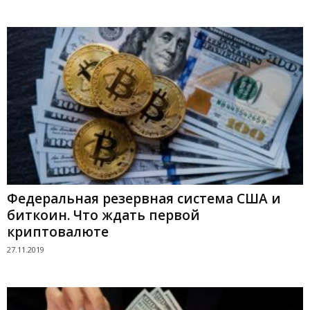
Федеральная резервная система США и
биткоин. Что ждать первой
криптовалюте
27.11.2019