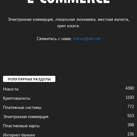
Электронная коммерция, локальная экономика, местная валюта,
open source.
Свяжитесь с нами:
ivenco@ukr.net
ПОПУЛЯРНЫЕ РАЗДЕЛЫ
4390
Новости
1193
Криптовалюты
772
Платежные системы
553
Электронная коммерция
398
Пластиковые карты
236
Интернет-банкинг