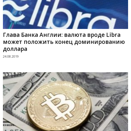
Глава Банка Англии: валюта вроде Libra
может положить конец доминированию
доллара
24.08.2019