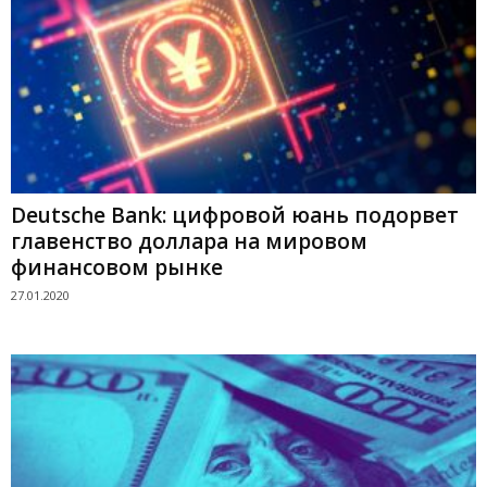
Deutsche Bank: цифровой юань подорвет
главенство доллара на мировом
финансовом рынке
27.01.2020