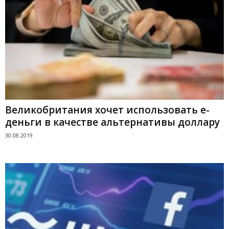
Великобритания хочет использовать е-
деньги в качестве альтернативы доллару
30.08.2019