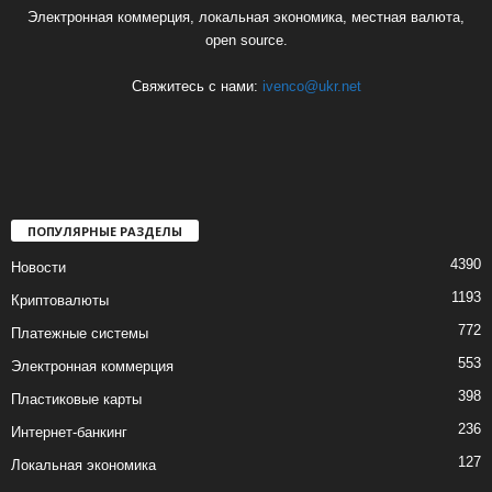
Электронная коммерция, локальная экономика, местная валюта,
open source.
Свяжитесь с нами:
ivenco@ukr.net
ПОПУЛЯРНЫЕ РАЗДЕЛЫ
4390
Новости
1193
Криптовалюты
772
Платежные системы
553
Электронная коммерция
398
Пластиковые карты
236
Интернет-банкинг
127
Локальная экономика