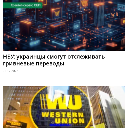
НБУ: украинцы смогут отслеживать
гривневые переводы
02.12.2025