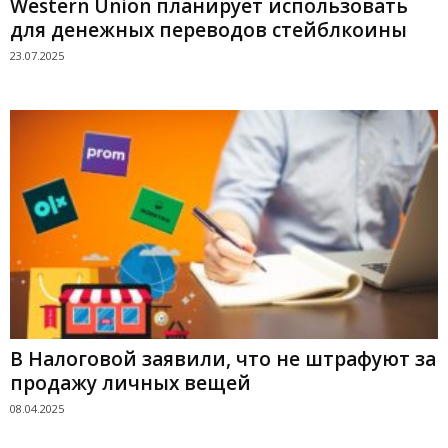
Western Union планирует использовать
для денежных переводов стейблкоины
23.07.2025
В Налоговой заявили, что не штрафуют за
продажу личных вещей
08.04.2025