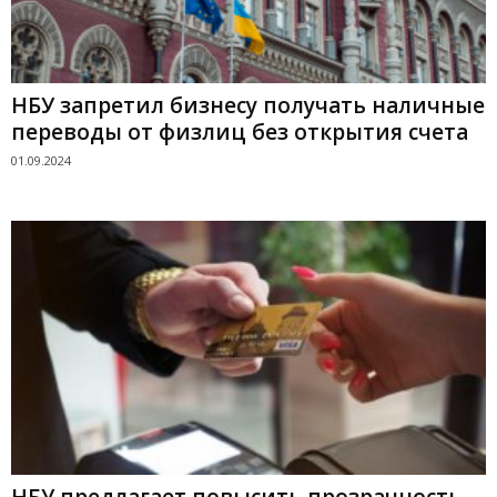
НБУ запретил бизнесу получать наличные
переводы от физлиц без открытия счета
01.09.2024
НБУ предлагает повысить прозрачность