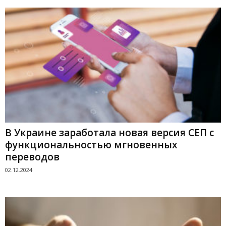
В Украине заработала новая версия СЕП с
функциональностью мгновенных
переводов
02.12.2024