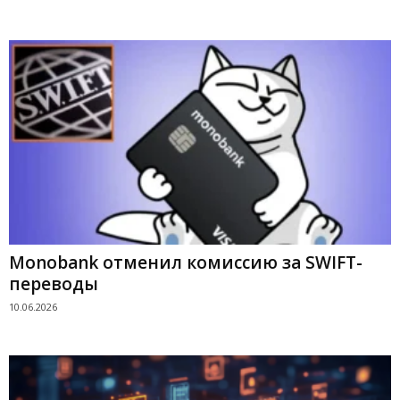
Monobank отменил комиссию за SWIFT-
переводы
10.06.2026