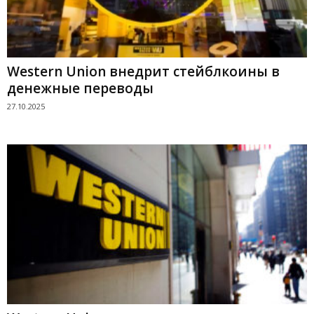
Western Union внедрит стейблкоины в
денежные переводы
27.10.2025