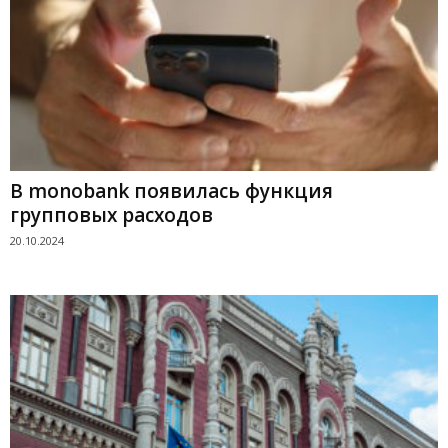
В monobank появилась функция
групповых расходов
20.10.2024