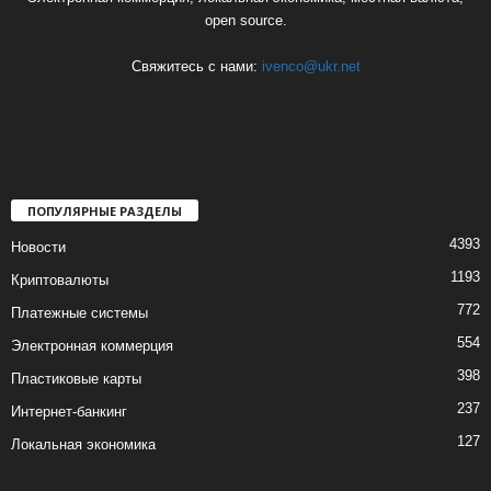
open source.
Свяжитесь с нами:
ivenco@ukr.net
ПОПУЛЯРНЫЕ РАЗДЕЛЫ
4393
Новости
1193
Криптовалюты
772
Платежные системы
554
Электронная коммерция
398
Пластиковые карты
237
Интернет-банкинг
127
Локальная экономика