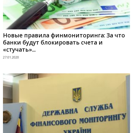
Новые правила финмониторинга: За что
банки будут блокировать счета и
«стучать»...
27.01.2020