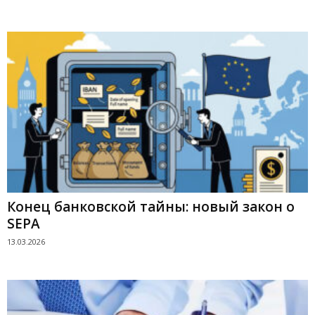
Конец банковской тайны: новый закон о
SEPA
13.03.2026