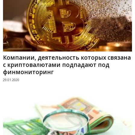
Компании, деятельность которых связана
с криптовалютами подпадают под
финмониторинг
29.01.2020