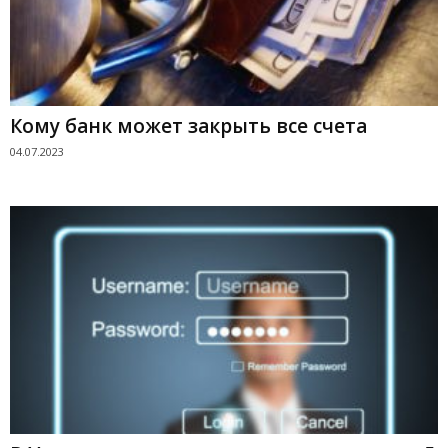
Кому банк может закрыть все счета
04.07.2023