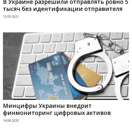
В Украине разрешили отправлять ровно 5
тысяч без идентификации отправителя
13.09.2021
Минцифры Украины внедрит
финмониторинг цифровых активов
14.08.2020