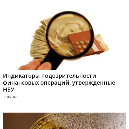
Индикаторы подозрительности
финансовых операций, утвержденные
НБУ
30.05.2020