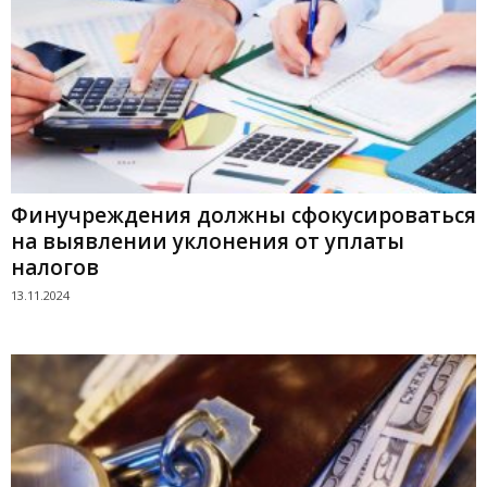
Финучреждения должны сфокусироваться
на выявлении уклонения от уплаты
налогов
13.11.2024