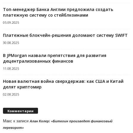
Топ-менеджер Банка Англии предложила создать
платежную систему со стейблкоинами
05.09.2025
Платежные блокчейн-решения доломают систему SWIFT
30.08.2025
В JPMorgan назвали препятствия для развития
децентрализованных финансов
11.08.2025
Новая валютная война сверхдержав: как США и Китай
делят криптомир
02.08.2025
Комментарии
Макс
к записи
Алан Колер: «Биткоин произведет финансовый
переворот»