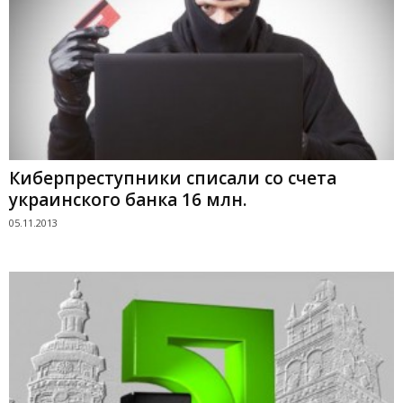
Киберпреступники списали со счета
украинского банка 16 млн.
05.11.2013