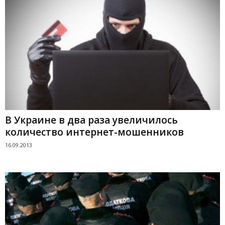
В Украине в два раза увеличилось
количество интернет-мошенников
16.09.2013