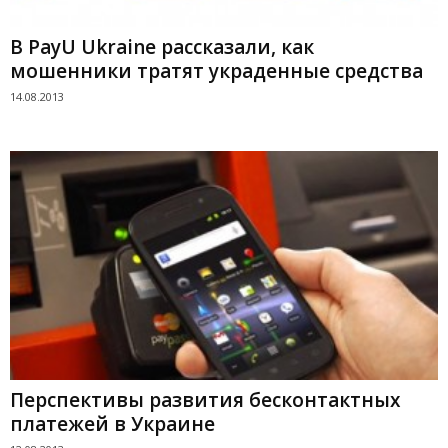
В PayU Ukraine рассказали, как
мошенники тратят украденные средства
14.08.2013
Перспективы развития бесконтактных
платежей в Украине