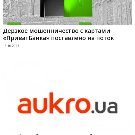
Дерзкое мошенничество с картами
«ПриватБанка» поставлено на поток
18.10.2013