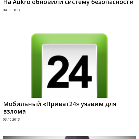
На Aukro обновили систему безопасности
04.10.2013
Мобильный «Приват24» уязвим для
взлома
03.10.2013