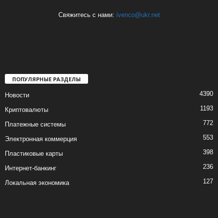
Свяжитесь с нами:
ivenco@ukr.net
ПОПУЛЯРНЫЕ РАЗДЕЛЫ
4390
Новости
1193
Криптовалюты
772
Платежные системы
553
Электронная коммерция
398
Пластиковые карты
236
Интернет-банкинг
127
Локальная экономика