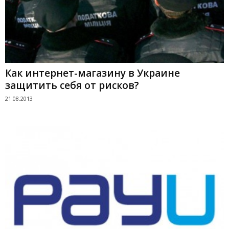
Как интернет-магазину в Украине
защитить себя от рисков?
21.08.2013