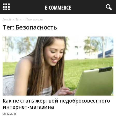
Домой
Теги
Безопасность
Тег: Безопасность
Как не стать жертвой недобросовестного
интернет-магазина
05.12.2013