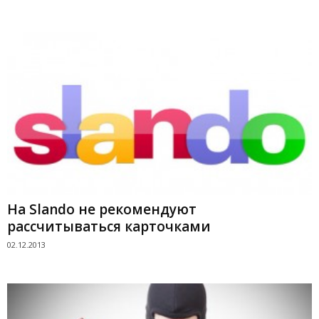
На Slando не рекомендуют
рассчитываться карточками
02.12.2013