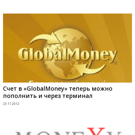
Счет в «GlobalMoney» теперь можно
пополнить и через терминал
23.11.2012