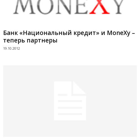
Банк «Национальный кредит» и MoneXy –
теперь партнеры
19.10.2012