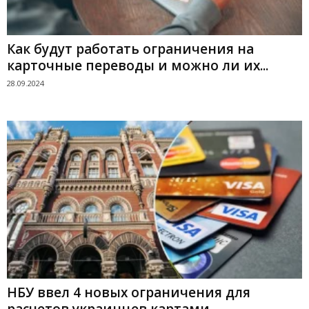
Как будут работать ограничения на
карточные переводы и можно ли их...
28.09.2024
НБУ ввел 4 новых ограничения для
расчетов украинцев картами