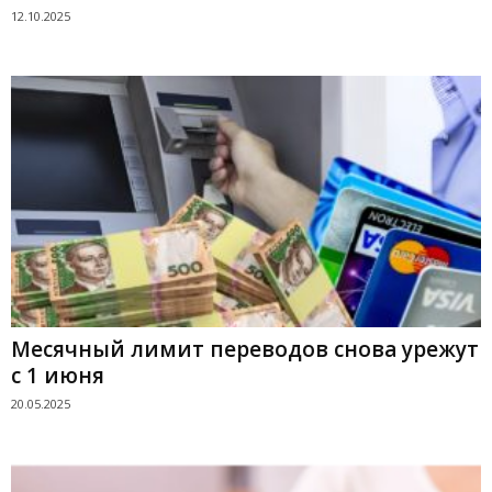
12.10.2025
Месячный лимит переводов снова урежут
с 1 июня
20.05.2025