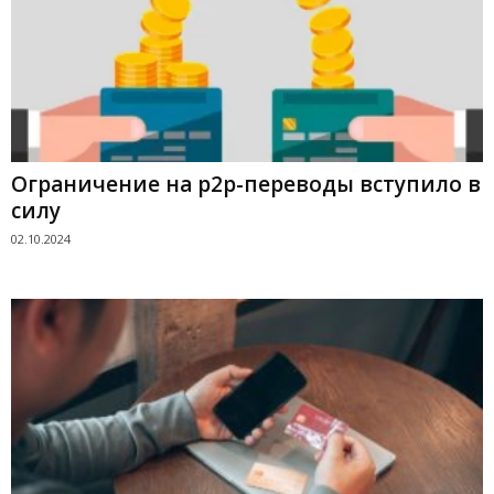
Ограничение на p2p-переводы вступило в
силу
02.10.2024