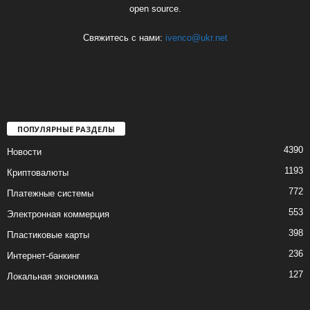
open source.
Свяжитесь с нами:
ivenco@ukr.net
ПОПУЛЯРНЫЕ РАЗДЕЛЫ
4390
Новости
1193
Криптовалюты
772
Платежные системы
553
Электронная коммерция
398
Пластиковые карты
236
Интернет-банкинг
127
Локальная экономика