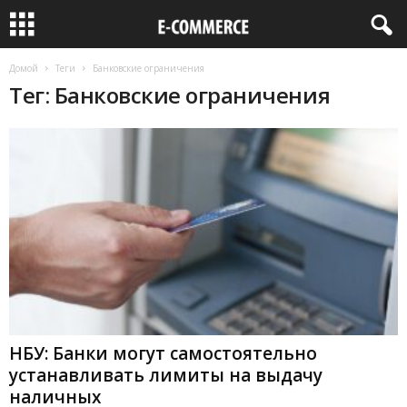
Домой
Теги
Банковские ограничения
Тег: Банковские ограничения
НБУ: Банки могут самостоятельно
устанавливать лимиты на выдачу
наличных