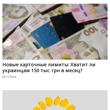
Новые карточные лимиты: Хватит ли
украинцам 150 тыс. грн в месяц?
09.11.2024