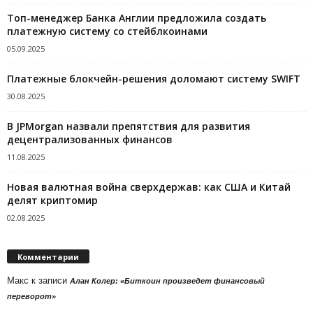
Топ-менеджер Банка Англии предложила создать
платежную систему со стейблкоинами
05.09.2025
Платежные блокчейн-решения доломают систему SWIFT
30.08.2025
В JPMorgan назвали препятствия для развития
децентрализованных финансов
11.08.2025
Новая валютная война сверхдержав: как США и Китай
делят криптомир
02.08.2025
Комментарии
Макс
к записи
Алан Колер: «Биткоин произведет финансовый
переворот»