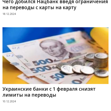
Чего добился Нацбанк введя ограничения
на переводы с карты на карту
18.12.2024
Украинские банки с 1 февраля снизят
лимиты на переводы
10.12.2024