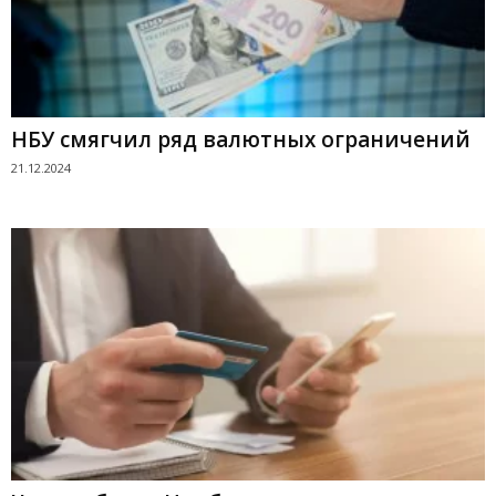
НБУ смягчил ряд валютных ограничений
21.12.2024