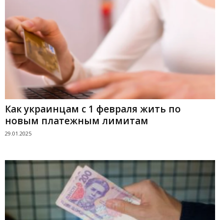
Как украинцам с 1 февраля жить по
новым платежным лимитам
29.01.2025