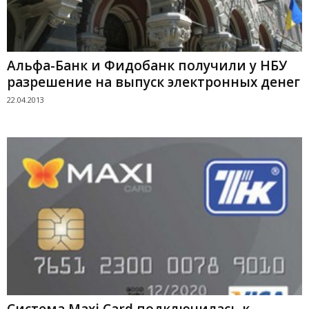
Альфа-Банк и Фидобанк получили у НБУ
разрешение на выпуск электронных денег
22.04.2013
Система Maxi Card подключилась к