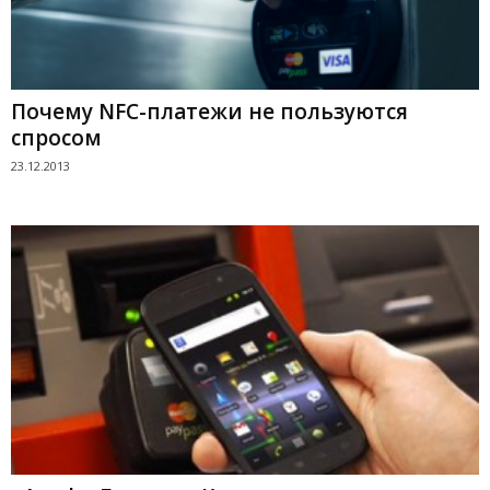
Почему NFC-платежи не пользуются
спросом
23.12.2013