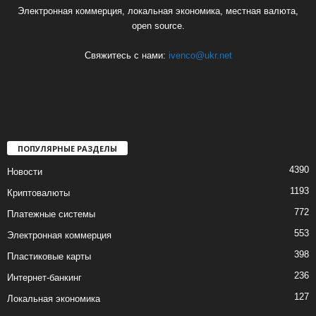
Электронная коммерция, локальная экономика, местная валюта,
open source.
Свяжитесь с нами:
ivenco@ukr.net
ПОПУЛЯРНЫЕ РАЗДЕЛЫ
4390
Новости
1193
Криптовалюты
772
Платежные системы
553
Электронная коммерция
398
Пластиковые карты
236
Интернет-банкинг
127
Локальная экономика