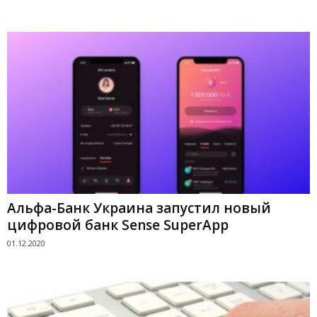
Альфа-Банк Украина запустил новый
цифровой банк Sense SuperApp
01.12.2020