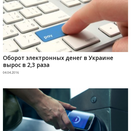
Оборот электронных денег в Украине
вырос в 2,3 раза
04.04.2016