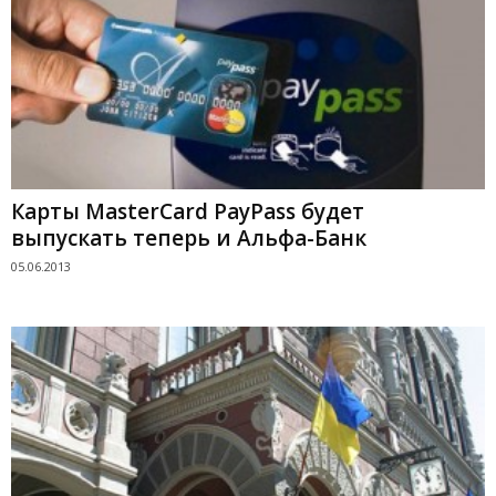
Карты MasterCard РayPass будет
выпускать теперь и Альфа-Банк
05.06.2013