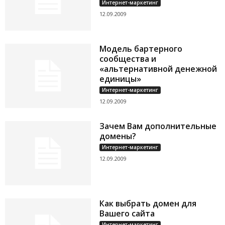
Интернет-маркетинг
12.09.2009
Модель бартерного
сообщества и
«альтернативной денежной
единицы»
Интернет-маркетинг
12.09.2009
Зачем Вам дополнительные
домены?
Интернет-маркетинг
12.09.2009
Как выбрать домен для
Вашего сайта
Интернет-маркетинг