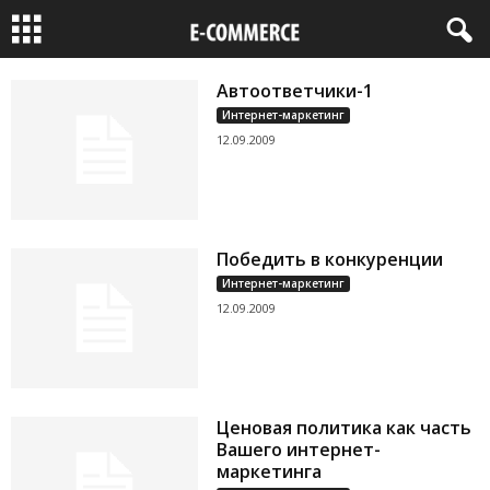
Автоответчики-1
Интернет-маркетинг
12.09.2009
Победить в конкуренции
Интернет-маркетинг
12.09.2009
Ценовая политика как часть
Вашего интернет-
маркетинга