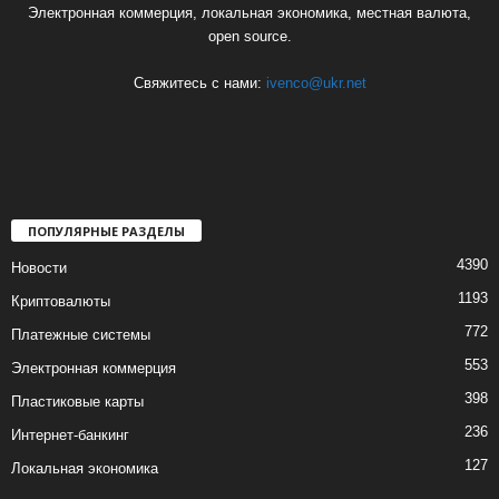
Электронная коммерция, локальная экономика, местная валюта,
open source.
Свяжитесь с нами:
ivenco@ukr.net
ПОПУЛЯРНЫЕ РАЗДЕЛЫ
4390
Новости
1193
Криптовалюты
772
Платежные системы
553
Электронная коммерция
398
Пластиковые карты
236
Интернет-банкинг
127
Локальная экономика