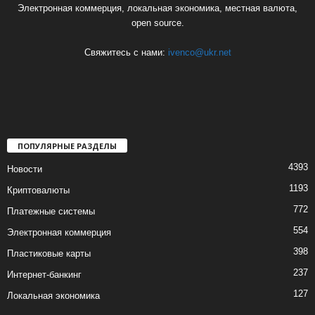
Электронная коммерция, локальная экономика, местная валюта,
open source.
Свяжитесь с нами:
ivenco@ukr.net
ПОПУЛЯРНЫЕ РАЗДЕЛЫ
4393
Новости
1193
Криптовалюты
772
Платежные системы
554
Электронная коммерция
398
Пластиковые карты
237
Интернет-банкинг
127
Локальная экономика