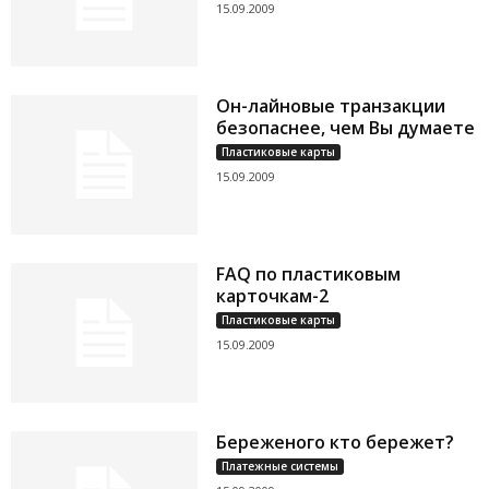
15.09.2009
Он-лайновые транзакции
безопаснее, чем Вы думаете
Пластиковые карты
15.09.2009
FAQ по пластиковым
карточкам-2
Пластиковые карты
15.09.2009
Береженого кто бережет?
Платежные системы