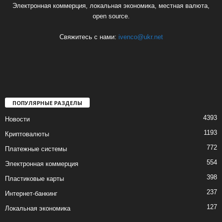
Электронная коммерция, локальная экономика, местная валюта,
open source.
Свяжитесь с нами:
ivenco@ukr.net
ПОПУЛЯРНЫЕ РАЗДЕЛЫ
4393
Новости
1193
Криптовалюты
772
Платежные системы
554
Электронная коммерция
398
Пластиковые карты
237
Интернет-банкинг
127
Локальная экономика