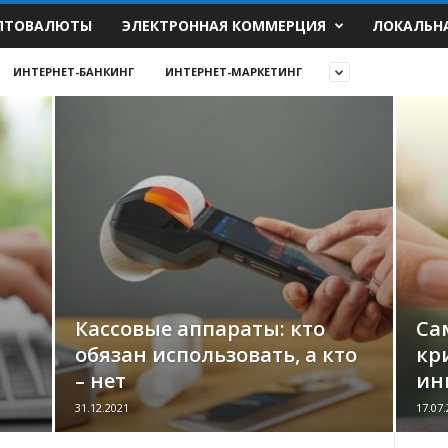
ПТОВАЛЮТЫ
ЭЛЕКТРОННАЯ КОММЕРЦИЯ
ЛОКАЛЬН
ИНТЕРНЕТ-БАНКИНГ
ИНТЕРНЕТ-МАРКЕТИНГ
Кассовые аппараты: кто
Са
обязан использовать, а кто
кр
– нет
ин
31.12.2021
17.07.