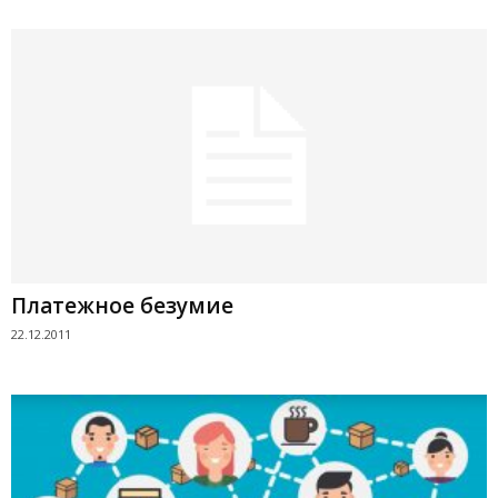
Платежное безумие
22.12.2011