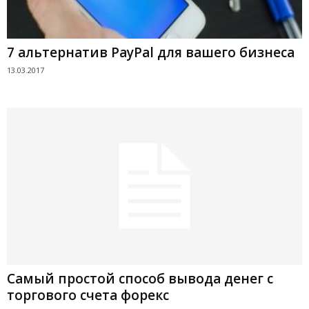
7 альтернатив PayPal для вашего бизнеса
13.03.2017
Самый простой способ вывода денег с
торгового счета форекс