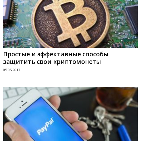
Простые и эффективные способы
защитить свои криптомонеты
05.05.2017