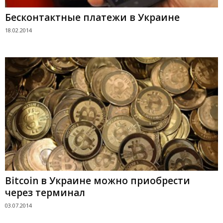
Бесконтактные платежи в Украине
18.02.2014
Bitcoin в Украине можно приобрести
через терминал
03.07.2014