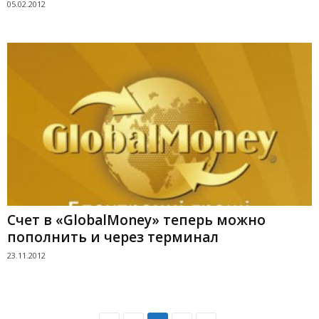
05.02.2012
Счет в «GlobalMoney» теперь можно
пополнить и через терминал
23.11.2012