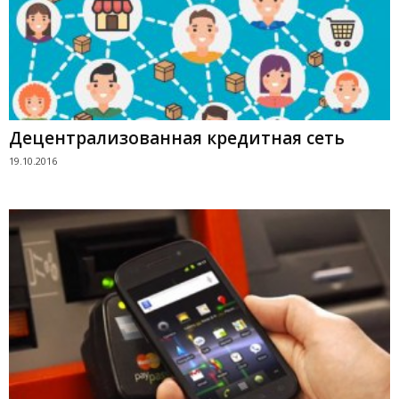
Децентрализованная кредитная сеть
19.10.2016