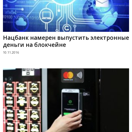
Нацбанк намерен выпустить электронные
деньги на блокчейне
10.11.2016