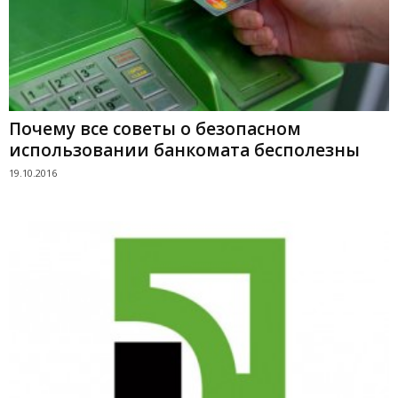
Почему все советы о безопасном
использовании банкомата бесполезны
19.10.2016