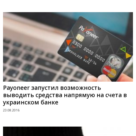
Payoneer запустил возможность
выводить средства напрямую на счета в
украинском банке
23.08.2016