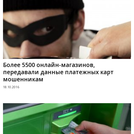
Более 5500 онлайн-магазинов,
передавали данные платежных карт
мошенникам
18.10.2016