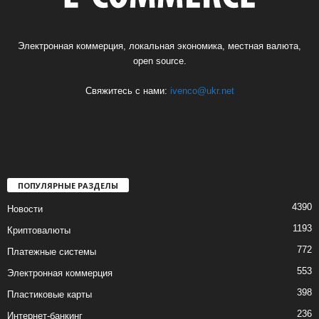
Электронная коммерция, локальная экономика, местная валюта,
open source.
Свяжитесь с нами:
ivenco@ukr.net
ПОПУЛЯРНЫЕ РАЗДЕЛЫ
4390
Новости
1193
Криптовалюты
772
Платежные системы
553
Электронная коммерция
398
Пластиковые карты
236
Интернет-банкинг