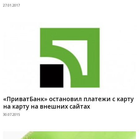
27.01.2017
«ПриватБанк» остановил платежи с карту
на карту на внешних сайтах
30.07.2015