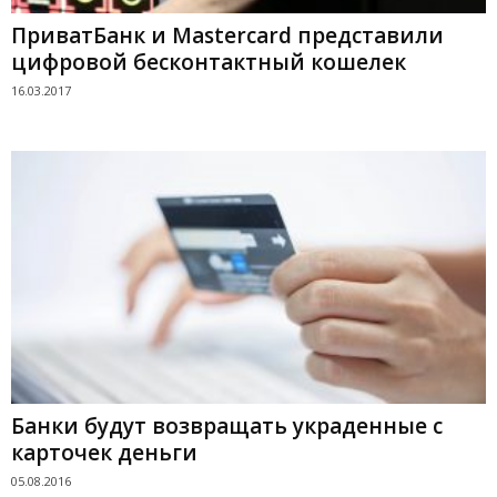
ПриватБанк и Mastercard представили
цифровой бесконтактный кошелек
16.03.2017
Банки будут возвращать украденные с
карточек деньги
05.08.2016