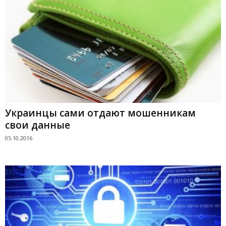
Украинцы сами отдают мошенникам
свои данные
05.10.2016