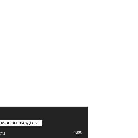
ПУЛЯРНЫЕ РАЗДЕЛЫ
4390
сти