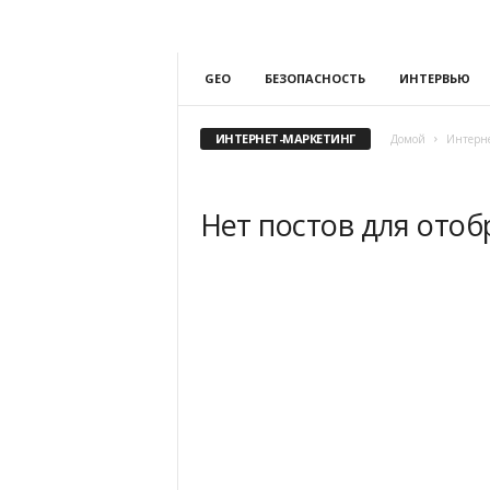
GEO
БЕЗОПАСНОСТЬ
ИНТЕРВЬЮ
ИНТЕРНЕТ-МАРКЕТИНГ
Домой
Интерн
Нет постов для ото