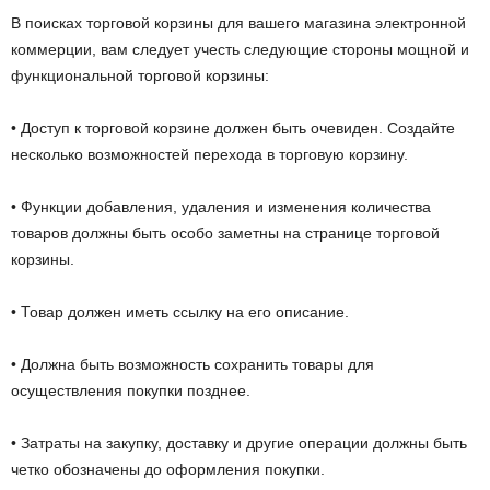
В поисках торговой корзины для вашего магазина электронной
коммерции, вам следует учесть следующие стороны мощной и
функциональной торговой корзины:
• Доступ к торговой корзине должен быть очевиден. Создайте
несколько возможностей перехода в торговую корзину.
• Функции добавления, удаления и изменения количества
товаров должны быть особо заметны на странице торговой
корзины.
• Товар должен иметь ссылку на его описание.
• Должна быть возможность сохранить товары для
осуществления покупки позднее.
• Затраты на закупку, доставку и другие операции должны быть
четко обозначены до оформления покупки.