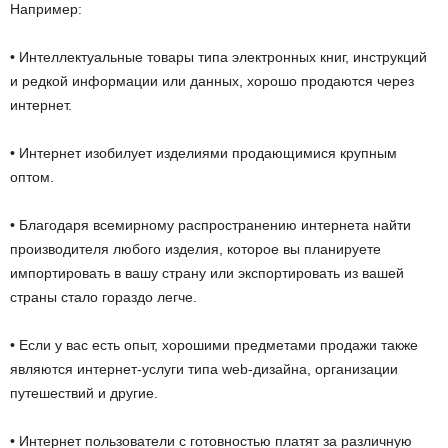
Например:
• Интеллектуальные товары типа электронных книг, инструкций
и редкой информации или данных, хорошо продаются через
интернет.
• Интернет изобилует изделиями продающимися крупным
оптом.
• Благодаря всемирному распространению интернета найти
производителя любого изделия, которое вы планируете
импортировать в вашу страну или экспортировать из вашей
страны стало гораздо легче.
• Если у вас есть опыт, хорошими предметами продажи также
являются интернет-услуги типа web-дизайна, организации
путешествий и другие.
• Интернет пользователи с готовностью платят за различную