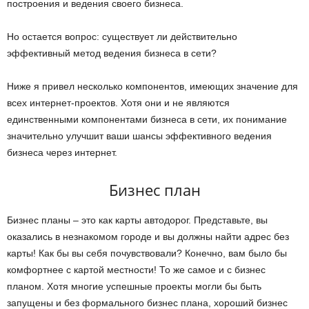
построения и ведения своего бизнеса.
Но остается вопрос: существует ли действительно
эффективный метод ведения бизнеса в сети?
Ниже я привел несколько компонентов, имеющих значение для
всех интернет-проектов. Хотя они и не являются
единственными компонентами бизнеса в сети, их понимание
значительно улучшит ваши шансы эффективного ведения
бизнеса через интернет.
Бизнес план
Бизнес планы – это как карты автодорог. Представьте, вы
оказались в незнакомом городе и вы должны найти адрес без
карты! Как бы вы себя почувствовали? Конечно, вам было бы
комфортнее с картой местности! То же самое и с бизнес
планом. Хотя многие успешные проекты могли бы быть
запущены и без формального бизнес плана, хороший бизнес