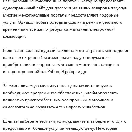
Есть различные качественные порталы, которые предоставят
одностраничный сайт для диспозиции ваших товаров или услуг.
Многие межотраслевые порталы предоставляют подобные
услуги. Однако, чтобы проводить сделки в режиме реального
времени вам все же потребуются магазины электронной
коммерции.
Если вы не сильны в дизайне или не хотите тратить много денег
на ваш электронный магазин, вам следует подумать о
приобретении электронных магазинов у таких поставщиков
интернет решений как Yahoo, Bigstep, и др.
За символическую месячную плату вы можете получить
необходимое программное обеспечение, чтобы управлять
полностью приспособленным электронным магазином и
самостоятельно создавать его из простых шаблонов.
Если вы выберете этот тип услуг, сравните и выберите того, кто
предоставляет больше услуг за меньшую цену. Некоторые