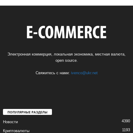
Электронная коммерция, локальная экономика, местная валюта,
open source.
Свяжитесь с нами:
ivenco@ukr.net
ПОПУЛЯРНЫЕ РАЗДЕЛЫ
4390
Новости
1193
Криптовалюты