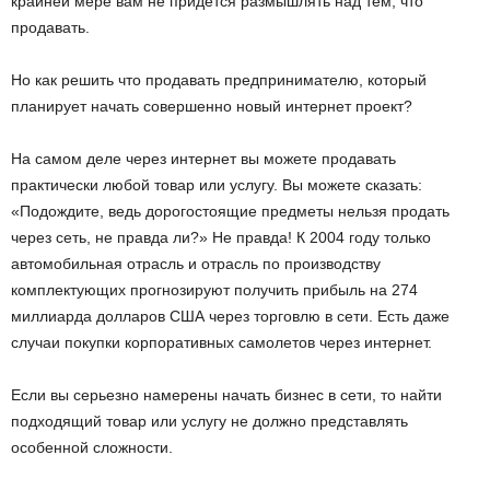
крайней мере вам не придется размышлять над тем, что
продавать.
Но как решить что продавать предпринимателю, который
планирует начать совершенно новый интернет проект?
На самом деле через интернет вы можете продавать
практически любой товар или услугу. Вы можете сказать:
«Подождите, ведь дорогостоящие предметы нельзя продать
через сеть, не правда ли?» Не правда! К 2004 году только
автомобильная отрасль и отрасль по производству
комплектующих прогнозируют получить прибыль на 274
миллиарда долларов США через торговлю в сети. Есть даже
случаи покупки корпоративных самолетов через интернет.
Если вы серьезно намерены начать бизнес в сети, то найти
подходящий товар или услугу не должно представлять
особенной сложности.