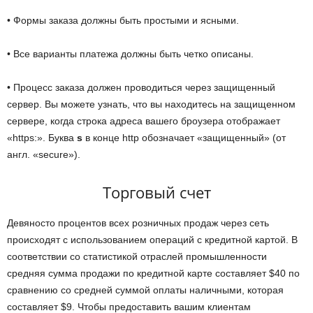
• Формы заказа должны быть простыми и ясными.
• Все варианты платежа должны быть четко описаны.
• Процесс заказа должен проводиться через защищенный
сервер. Вы можете узнать, что вы находитесь на защищенном
сервере, когда строка адреса вашего броузера отображает
«https:». Буква
s
в конце http обозначает «защищенный» (от
англ. «secure»).
Торговый счет
Девяносто процентов всех розничных продаж через сеть
происходят с использованием операций с кредитной картой. В
соответствии со статистикой отраслей промышленности
средняя сумма продажи по кредитной карте составляет $40 по
сравнению со средней суммой оплаты наличными, которая
составляет $9. Чтобы предоставить вашим клиентам