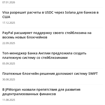
07.01.2026
Visa разрешит расчеты в USDC через Solana для банков в
США
17.12.2025
PayPal расширяет поддержку своего стейблкоина на
восемь новых блокчейнов
22.09.2025
Топ-менеджер Банка Англии предложила создать
платежную систему со стейблкоинами
05.09.2025
Платежные блокчейн-решения доломают систему SWIFT
30.08.2025
В JPMorgan назвали препятствия для развития
децентрализованных финансов
11.08.2025