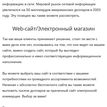
информацию в сети. Мировой рынок сетевой информации
увеличился на 50 миллиардов американских долларов в 2003
году. Эту позицию вы также можете рассмотреть.
Web-сайт/Электронный магазин
Так как ваши клиенты принимают решение, стоит ли вести с
вами дела или нет, основываясь на том, что они видят на вашем
сайте, важно создать сайт, который бы выглядел
профессионально и имел соответствующее информационное
наполнение.
Вы можете выбрать ваш сайт в соответствии с вашими
потребностями из громадного ассортимента возможностей.
Начиная с абсолютно бесплатного сайта вы также можете
выложить тысячи долларов за приличный сайт электронной
коммерции. Выбор за вами!