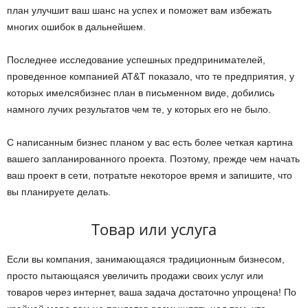
план улучшит ваш шанс на успех и поможет вам избежать
многих ошибок в дальнейшем.
Последнее исследование успешных предпринимателей,
проведенное компанией AT&T показало, что те предприятия, у
которых имелсябизнес план в письменном виде, добились
намного лучих результатов чем те, у которых его не было.
С написанным бизнес планом у вас есть более четкая картина
вашего запланированного проекта. Поэтому, прежде чем начать
ваш проект в сети, потратьте некоторое время и запишите, что
вы планируете делать.
Товар или услуга
Если вы компания, занимающаяся традиционным бизнесом,
просто пытающаяся увеличить продажи своих услуг или
товаров через интернет, ваша задача достаточно упрощена! По