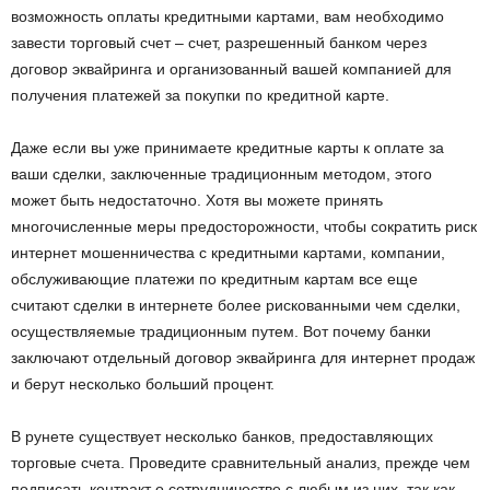
возможность оплаты кредитными картами, вам необходимо
завести торговый счет – счет, разрешенный банком через
договор эквайринга и организованный вашей компанией для
получения платежей за покупки по кредитной карте.
Даже если вы уже принимаете кредитные карты к оплате за
ваши сделки, заключенные традиционным методом, этого
может быть недостаточно. Хотя вы можете принять
многочисленные меры предосторожности, чтобы сократить риск
интернет мошенничества с кредитными картами, компании,
обслуживающие платежи по кредитным картам все еще
считают сделки в интернете более рискованными чем сделки,
осуществляемые традиционным путем. Вот почему банки
заключают отдельный договор эквайринга для интернет продаж
и берут несколько больший процент.
В рунете существует несколько банков, предоставляющих
торговые счета. Проведите сравнительный анализ, прежде чем
подписать контракт о сотрудничестве с любым из них, так как