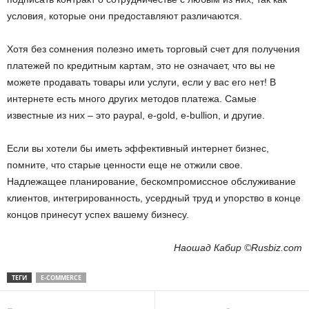
условия, которые они предоставляют различаются.
Хотя без сомнения полезно иметь торговый счет для получения
платежей по кредитным картам, это не означает, что вы не
можете продавать товары или услуги, если у вас его нет! В
интернете есть много других методов платежа. Самые
известные из них – это paypal, e-gold, e-bullion, и другие.
Если вы хотели бы иметь эффективный интернет бизнес,
помните, что старые ценности еще не отжили свое.
Надлежащее планирование, бескомпромиссное обслуживание
клиентов, интегрированность, усердный труд и упорство в конце
концов принесут успех вашему бизнесу.
Наошад Кабир ©Rusbiz.com
ТЕГИ
E-COMMERCE