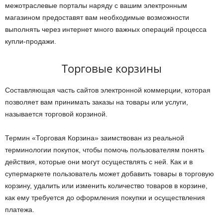
межотраслевые порталы наряду с вашим электронным
магазином предоставят вам необходимые возможности
выполнять через интернет много важных операций процесса
купли-продажи.
Торговые корзины
Составляющая часть сайтов электронной коммерции, которая
позволяет вам принимать заказы на товары или услуги,
называется торговой корзиной.
Термин «Торговая Корзина» заимствован из реальной
терминологии покупок, чтобы помочь пользователям понять
действия, которые они могут осуществлять с ней. Как и в
супермаркете пользователь может добавить товары в торговую
корзину, удалить или изменить количество товаров в корзине,
как ему требуется до оформления покупки и осуществления
платежа.