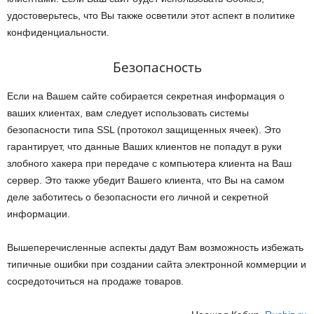
удостоверьтесь, что Вы также осветили этот аспект в политике
конфиденциальности.
Безопасность
Если на Вашем сайте собирается секретная информация о
ваших клиентах, вам следует использовать системы
безопасности типа SSL (протокол защищенных ячеек). Это
гарантирует, что данные Ваших клиентов не попадут в руки
злобного хакера при передаче с компьютера клиента на Ваш
сервер. Это также убедит Вашего клиента, что Вы на самом
деле заботитесь о безопасности его личной и секретной
информации.
Вышеперечисленные аспекты дадут Вам возможность избежать
типичные ошибки при создании сайта электронной коммерции и
сосредоточиться на продаже товаров.