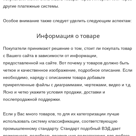
другие платежные системы.
Особое внимание также следует уделить следующим аспектам:
Информация о товаре
Покупатели принимают решение о том, стоит ли покупать товар
с Вашего сайта в зависимости от информации,
предоставленной на сайте. Вот почему у товаров должно быть
четкое и качественное изображение, подробное описание. Если
необходимо, наряду с описанием товара добавьте
прикрепленные файлы с диаграммами, чертежами, видео и т.д.
Ясно и четко укажите условия продажи, доставки и
послепродажной поддержки.
Если у Вас много товаров, то для их категоризации лучше
использовать систему классификации, соответствующую
промышленному стандарту. Стандарт подобный ВЭД дает
возможность подобрать правильную подкатегорию для любого