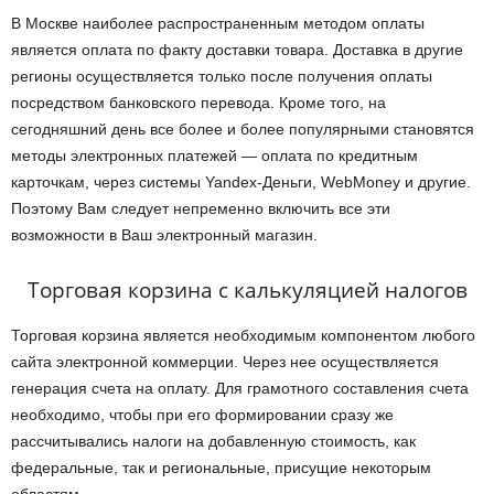
В Москве наиболее распространенным методом оплаты
является оплата по факту доставки товара. Доставка в другие
регионы осуществляется только после получения оплаты
посредством банковского перевода. Кроме того, на
сегодняшний день все более и более популярными становятся
методы электронных платежей — оплата по кредитным
карточкам, через системы Yandex-Деньги, WebMoney и другие.
Поэтому Вам следует непременно включить все эти
возможности в Ваш электронный магазин.
Торговая корзина с калькуляцией налогов
Торговая корзина является необходимым компонентом любого
сайта электронной коммерции. Через нее осуществляется
генерация счета на оплату. Для грамотного составления счета
необходимо, чтобы при его формировании сразу же
рассчитывались налоги на добавленную стоимость, как
федеральные, так и региональные, присущие некоторым