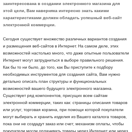
заинтересована в создании электронного магазина для
этой цели, Вам наверняка интересно знать какими
характеристиками должен обладать успешный веб-сайт
электронной коммерции.
Сегодня существует множество различных вариантов создания
и размещения веб-сайтов в Интернет. На самом деле, этих
возможностей настолько много, что даже опытные пользователи
Интернет могут затрудниться в выборе правильного решения.
Как бы то ни было, до того, как Вы приступите к подбору
необходимых инструментов для создания сайта, Вам нужно
детально описать план структуры и функциональных
возможностей вашего будущего электронного магазина.
Существует ряд компонентов, присущих всем сайтам
электронной коммерции, таких как: страницы описания товаров
или услуг; торговая корзина, при помощи которой покупатели
могут выбирать и хранить изделия из Вашего каталога товаров,
пока они не создадут заказ или счет; механизм оплаты, чтобы
покупатели могли оплачивать товары через Интернет или через