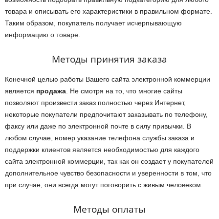
товара и описывать его характеристики в правильном формате.
Таким образом, покупатель получает исчерпывающую
информацию о товаре.
Методы принятия заказа
Конечной целью работы Вашего сайта электронной коммерции
является
продажа
. Не смотря на то, что многие сайты
позволяют произвести заказ полностью через Интернет,
некоторые покупатели предпочитают заказывать по телефону,
факсу или даже по электронной почте в силу привычки. В
любом случае, номер указание телефона службы заказа и
поддержки клиентов является необходимостью для каждого
сайта электронной коммерции, так как он создает у покупателей
дополнительное чувство безопасности и уверенности в том, что
при случае, они всегда могут поговорить с живым человеком.
Методы оплаты