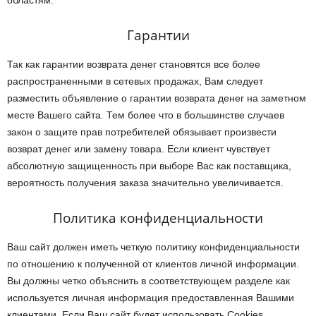
областям.
Гарантии
Так как гарантии возврата денег становятся все более
распространенными в сетевых продажах, Вам следует
разместить объявление о гарантии возврата денег на заметном
месте Вашего сайта. Тем более что в большинстве случаев
закон о защите прав потребителей обязывает произвести
возврат денег или замену товара. Если клиент чувствует
абсолютную защищенность при выборе Вас как поставщика,
вероятность получения заказа значительно увеличивается.
Политика конфиденциальности
Ваш сайт должен иметь четкую политику конфиденциальности
по отношению к полученной от клиентов личной информации.
Вы должны четко объяснить в соответствующем разделе как
используется личная информация предоставленная Вашими
клиентами. Если Ваш сайт будет использовать Cookies,