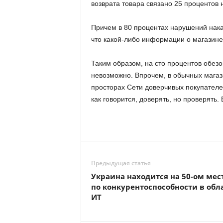
возврата товара связано 25 процентов
Причем в 80 процентах нарушений нака
что какой-либо информации о магазине 
Таким образом, на сто процентов обезо
невозможно. Впрочем, в обычных магази
просторах Сети доверчивых покупателе
как говорится, доверять, но проверять.
Предыдущая статья
Украина находится на 50-ом мес
по конкурентоспособности в обл
ИТ