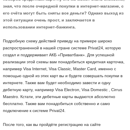
зная, что после очередной покупки в интернет-магазине, с
его счёта могут быть сняты все деньги? Однако выход из
этой ситуации очень прост, и заключается в
использовании интернет-банкинга.
Подробную схему действий приведу на примере широко
распространенной в нашей стране системе Privat24, которую
создал и поддерживает АКБ «Приватбанк». Для успешной
реализации этой схемы вам понадобиться кредитная карточка,
например Visa Internet, Visa Classic, Master Card, именно с
помощью одной из этих карт вы и будете совершать покупки в
интернете. Также вам будет необходимо завести и одну
дебетную карту, например Visa Electron, Visa Domestic , Cirrus
Maestro. Кстати, эти дебетные карты выдаются абсолютно
бесплатно. Также вам понадобиться собственно и само
подключение к системе Privat24.
После того, как вы пройдёте регистрацию на сайте