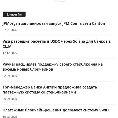
Блокчейн
JPMorgan запланировал запуск JPM Coin в сети Canton
07.01.2026
Visa разрешит расчеты в USDC через Solana для банков в
США
17.12.2025
PayPal расширяет поддержку своего стейблкоина на
восемь новых блокчейнов
22.09.2025
Топ-менеджер Банка Англии предложила создать
платежную систему со стейблкоинами
05.09.2025
Платежные блокчейн-решения доломают систему SWIFT
30.08.2025