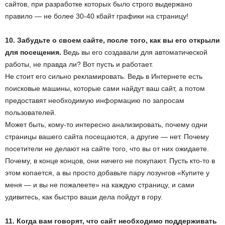
сайтов, при разработке которых было строго выдержано
правило — не более 30-40 кбайт графики на страницу!
10. Забудьте о своем сайте, после того, как вы его открыли
для посещения.
Ведь вы его создавали для автоматической
работы, не правда ли? Вот пусть и работает.
Не стоит его сильно рекламировать. Ведь в Интернете есть
поисковые машины, которые сами найдут ваш сайт, а потом
предоставят необходимую информацию по запросам
пользователей.
Может быть, кому-то интересно анализировать, почему одни
страницы вашего сайта посещаются, а другие — нет. Почему
посетители не делают на сайте того, что вы от них ожидаете.
Почему, в конце концов, они ничего не покупают. Пусть кто-то в
этом копается, а вы просто добавьте пару лозунгов «Купите у
меня — и вы не пожалеете» на каждую страницу, и сами
удивитесь, как быстро ваши дела пойдут в гору.
11. Когда вам говорят, что сайт необходимо поддерживать