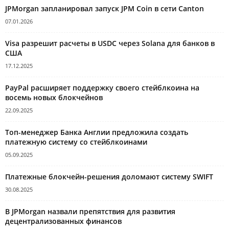
JPMorgan запланировал запуск JPM Coin в сети Canton
07.01.2026
Visa разрешит расчеты в USDC через Solana для банков в
США
17.12.2025
PayPal расширяет поддержку своего стейблкоина на
восемь новых блокчейнов
22.09.2025
Топ-менеджер Банка Англии предложила создать
платежную систему со стейблкоинами
05.09.2025
Платежные блокчейн-решения доломают систему SWIFT
30.08.2025
В JPMorgan назвали препятствия для развития
децентрализованных финансов