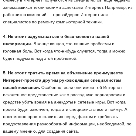
бизнесу в Интернет получаются из специалистов, еще недавно
занимавшихся техническими аспектами Интернет. Например, из
работников компаний — провайдеров Интернет или
специалистов по ремонту компьютерной техники.
4. Не стоит задумываться о безопасности вашей
информации.
В конце концов, это лишние проблемы и
головная боль. Вот когда что-нибудь случится, тогда и можно
будет подумать над этой проблемой.
5. Не стоит тратить время на объяснение преимуществ
Интернет-проекта другим руководящим специалистам
вашей компании.
Особенно, если они имеют об Интернет
искаженное представление как о рассаднике порнографии и
средстве убить время на анекдоты и сетевые игры. Вот когда
проект будет закончен, тогда эти специалисты все и поймут. А
пока можно просто ставить их перед фактом и требовать
предоставления разнообразной информации, необходимой, по
вашему мнению, для создания сайта.