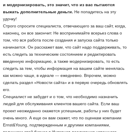
и модернизировать, это значит, что из вас пытаются
выжать дополнительные деньги.
Не попадитесь на эту
удочку!
Строго спросите специалиста, отвечающего за ваш сайт, когда,
наконец, он все закончит. Не воспринимайте всерьез слова о
том, что вся работа после создания и запуска сайта только
начинается. Он расскажет вам, что сайт надо поддерживать, то
есть следить за техническим состоянием и редактировать
введенную информацию, а также модернизировать, то есть
следить за тем, чтобы информация на вашем сайте менялась
как можно чаще, в идеале — ежедневно. Впрочем, можно
сделать раздел «Новости сайта» и в первую очередь обновлять
его.
Специалист не забудет и о том, что необходимо назначить
людей для обслуживания клиентов вашего сайта. Если ваш
проект неожиданно окажется успешным, работы у них будет
очень много. А еще он вам скажет, что по оценкам компании
Ernst&Young, подтвержденным и другими компаниями,