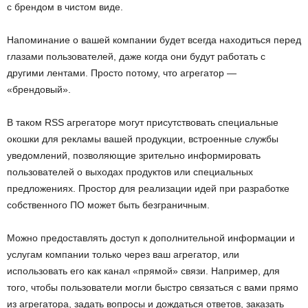
с брендом в чистом виде.
Напоминание о вашей компании будет всегда находиться перед
глазами пользователей, даже когда они будут работать с
другими лентами. Просто потому, что агрегатор —
«брендовый».
В таком RSS агрегаторе могут присутствовать специальные
окошки для рекламы вашей продукции, встроенные службы
уведомлений, позволяющие зрительно информировать
пользователей о выходах продуктов или специальных
предложениях. Простор для реализации идей при разработке
собственного ПО может быть безграничным.
Можно предоставлять доступ к дополнительной информации и
услугам компании только через ваш агрегатор, или
использовать его как канал «прямой» связи. Например, для
того, чтобы пользователи могли быстро связаться с вами прямо
из агрегатора, задать вопросы и дождаться ответов, заказать