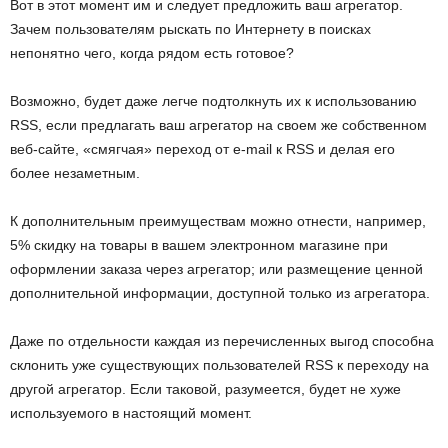
Вот в этот момент им и следует предложить ваш агрегатор.
Зачем пользователям рыскать по Интернету в поисках
непонятно чего, когда рядом есть готовое?
Возможно, будет даже легче подтолкнуть их к использованию
RSS, если предлагать ваш агрегатор на своем же собственном
веб-сайте, «смягчая» переход от e-mail к RSS и делая его
более незаметным.
К дополнительным преимуществам можно отнести, например,
5% скидку на товары в вашем электронном магазине при
оформлении заказа через агрегатор; или размещение ценной
дополнительной информации, доступной только из агрегатора.
Даже по отдельности каждая из перечисленных выгод способна
склонить уже существующих пользователей RSS к переходу на
другой агрегатор. Если таковой, разумеется, будет не хуже
используемого в настоящий момент.