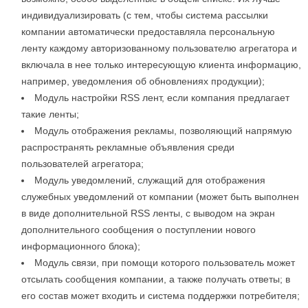
индивидуализировать (с тем, чтобы система рассылки
компании автоматически предоставляла персональную
ленту каждому авторизованному пользователю агрегатора и
включала в нее только интересующую клиента информацию,
например, уведомления об обновлениях продукции);
Модуль настройки RSS лент, если компания предлагает
такие ленты;
Модуль отображения рекламы, позволяющий напрямую
распространять рекламные объявления среди
пользователей агрегатора;
Модуль уведомлений, служащий для отображения
служебных уведомлений от компании (может быть выполнен
в виде дополнительной RSS ленты, с выводом на экран
дополнительного сообщения о поступлении нового
информационного блока);
Модуль связи, при помощи которого пользователь может
отсылать сообщения компании, а также получать ответы; в
его состав может входить и система поддержки потребителя;