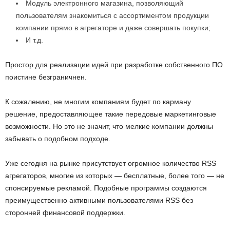
Модуль электронного магазина, позволяющий
пользователям знакомиться с ассортиментом продукции
компании прямо в агрегаторе и даже совершать покупки;
И т.д.
Простор для реализации идей при разработке собственного ПО
поистине безграничнен.
К сожалению, не многим компаниям будет по карману
решение, предоставляющее такие передовые маркетинговые
возможности. Но это не значит, что мелкие компании должны
забывать о подобном подходе.
Уже сегодня на рынке присутствует огромное количество RSS
агрегаторов, многие из которых — бесплатные, более того — не
спонсируемые рекламой. Подобные программы создаются
преимущественно активными пользователями RSS без
сторонней финансовой поддержки.