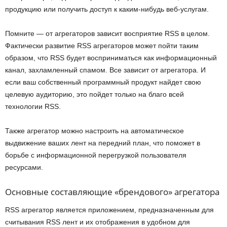
продукцию или получить доступ к каким-нибудь веб-услугам.
Помните — от агрегаторов зависит восприятие RSS в целом.
Фактически развитие RSS агрегаторов может пойти таким
образом, что RSS будет восприниматься как информационный
канал, захламленный спамом. Все зависит от агрегатора. И
если ваш собственный программный продукт найдет свою
целевую аудиторию, это пойдет только на благо всей
технологии RSS.
Также агрегатор можно настроить на автоматическое
выдвижение ваших лент на передний план, что поможет в
борьбе с информационной перегрузкой пользователя
ресурсами.
Основные составляющие «брендового» агрегатора
RSS агрегатор является приложением, предназначенным для
считывания RSS лент и их отображения в удобном для