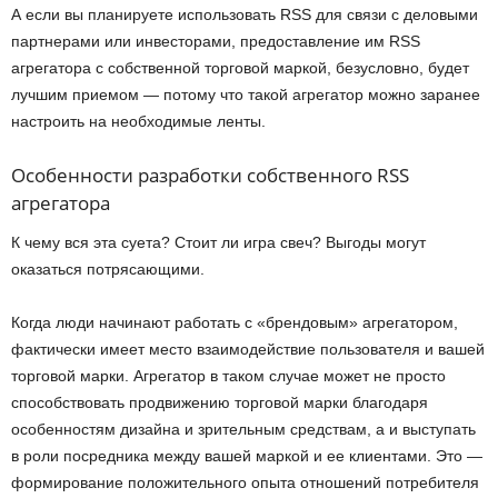
А если вы планируете использовать RSS для связи с деловыми
партнерами или инвесторами, предоставление им RSS
агрегатора с собственной торговой маркой, безусловно, будет
лучшим приемом — потому что такой агрегатор можно заранее
настроить на необходимые ленты.
Особенности разработки собственного RSS
агрегатора
К чему вся эта суета? Стоит ли игра свеч? Выгоды могут
оказаться потрясающими.
Когда люди начинают работать с «брендовым» агрегатором,
фактически имеет место взаимодействие пользователя и вашей
торговой марки. Агрегатор в таком случае может не просто
способствовать продвижению торговой марки благодаря
особенностям дизайна и зрительным средствам, а и выступать
в роли посредника между вашей маркой и ее клиентами. Это —
формирование положительного опыта отношений потребителя