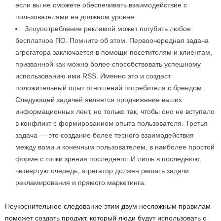
если вы не сможете обеспечивать взаимодействие с
пользователями на должном уровне.
Злоупотребление рекламой может погубить любое
бесплатное ПО. Помните об этом. Первоочередная задача
агрегатора заключается в помощи посетителям и клиентам,
призванной как можно более способствовать успешному
использованию ими RSS. Именно это и создаст
положительный опыт отношений потребителя с брендом.
Следующей задачей является продвижение ваших
информационных лент, но только так, чтобы оно не вступало
в конфликт с формированием опыта пользователя. Третья
задача — это создание более тесного взаимодействия
между вами и конечным пользователем, в наиболее простой
форме с точки зрения последнего. И лишь в последнюю,
четвертую очередь, агрегатор должен решать задачи
рекламирования и прямого маркетинга.
Неукоснительное следование этим двум несложным правилам
поможет создать продукт, который люди будут использовать с