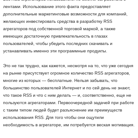
лентами. Использование этого факта предоставляет
дополнительные маркетинговые возможности для компаний,
желающих инвестировать средства в разработку RSS
агрегаторов под собственной торговой маркой, а также
имеющих достаточную привлекательность в глазах
пользователей, чтобы убедить последних скачивать и
устанавливать именно эти программные продукты.
Это не так трудно, как кажется, несмотря на то, что уже сегодня
на рынке присутствует огромное количество RSS агрегаторов,
многие из которых — бесплатные. Нельзя забывать, что
большинство пользователей Интернет и по сей день не знают,
что такое RSS и что с ним делать — и, соответственно, еще не
пользуются агрегаторами. Первоочередной задачей при работе
с таким типом людей будет разъяснение им преимуществ
использования RSS. Для того чтобы они ощутили
необходимость в агрегаторе, им потребуется веская мотивация.