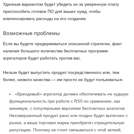
Удачным вариантом будет убедить их за умеренную плату
приспособить готовое ПО для ваших нужд, чтобы
компенсировать расходы на его создание.
Возможные проблемы
Если вы будете придерживаться описанной стратегии, факт
наличия большого количества бесплатных программ-
агрегаторов будет работать против вас.
Нельзя будет выпустить продукт посредственного или, тем
более, низкого качества — им просто не будут пользоваться.
«Брендовый» агрегатор должен обеспечивать не худшую
функциональность при работе с RSS по сравнению, как
минимум, с популярными версиями бесплатных аналогов.
Несовершенный продукт рано или поздно будет вытеснен с
рынка, а ваша торговая марка приобретет отрицательную
репутацию. Поэтому не стоит связываться с этой затеей,