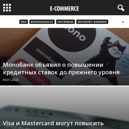
GEO
БЕЗОПАСНОСТЬ
ИНТЕРВЬЮ
ИНТЕРНЕТ-БАНКИНГ
Монобанк объявил о повышении
кредитных ставок до прежнего уровня
06.07.2022
Visa и Mastercard могут повысить