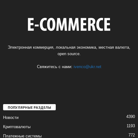
Электронная коммерция, локальная экономика, местная валюта,
open source.
Свяжитесь с нами:
ivenco@ukr.net
ПОПУЛЯРНЫЕ РАЗДЕЛЫ
4390
Новости
1193
Криптовалюты
772
Платежные системы