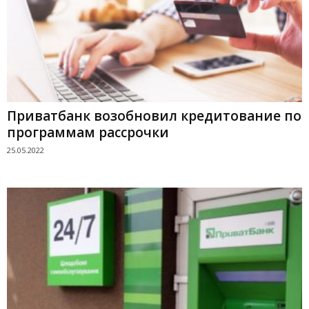
Приватбанк возобновил кредитование по
программам рассрочки
25.05.2022