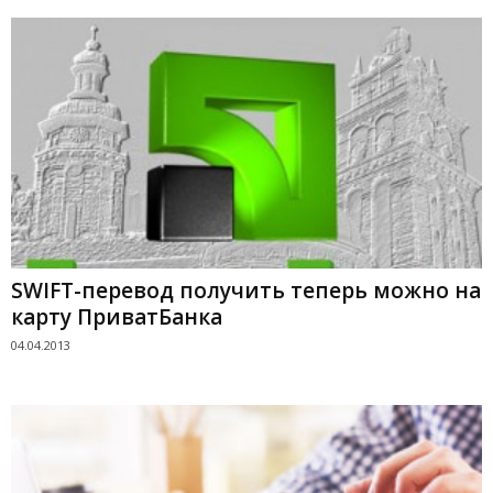
SWIFT-перевод получить теперь можно на
карту ПриватБанка
04.04.2013