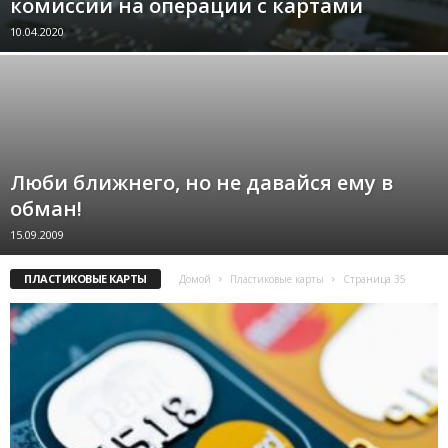
комиссии на операции с картами
10.04.2020
Люби ближнего, но не давайся ему в
обман!
15.09.2009
ПЛАСТИКОВЫЕ КАРТЫ
Домой
Пластиковые карты
Страница 35