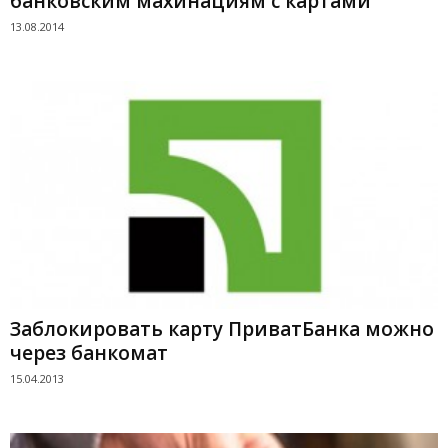
банковским махинациям с картами
13.08.2014
Заблокировать карту ПриватБанка можно
через банкомат
15.04.2013