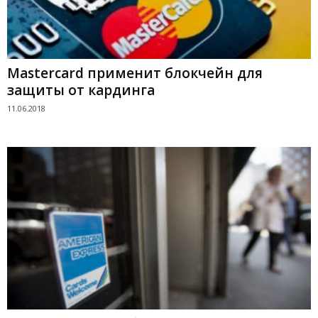
Mastercard применит блокчейн для
защиты от кардинга
11.06.2018