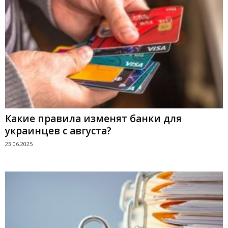
Какие правила изменят банки для
украинцев с августа?
23.06.2025