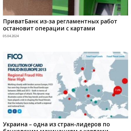
ПриватБанк из-за регламентных работ
остановит операции с картами
05.04.2024
Украина – одна из стран-лидеров по